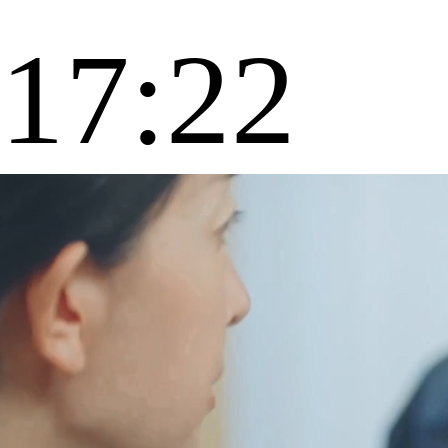
17:22