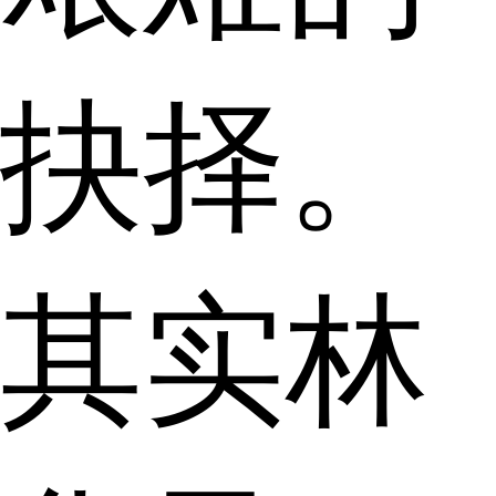
抉择。
其实林