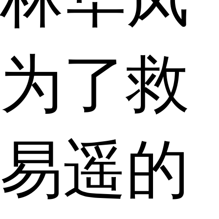
为了救
易遥的