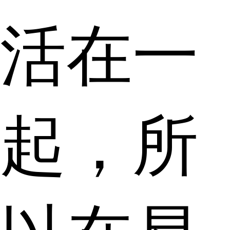
活在一
起，所