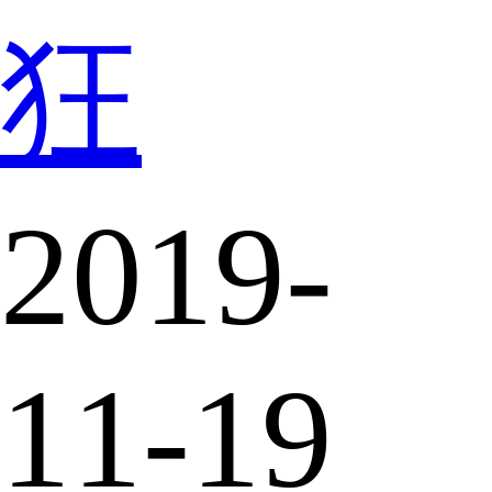
狂
2019-
11-19