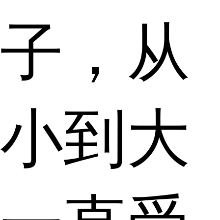
子，从
小到大