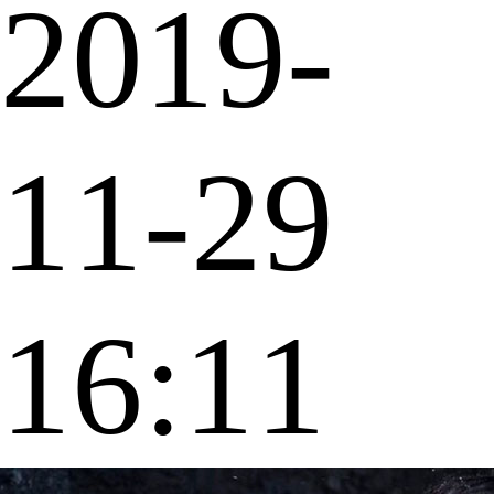
2019-
11-29
16:11