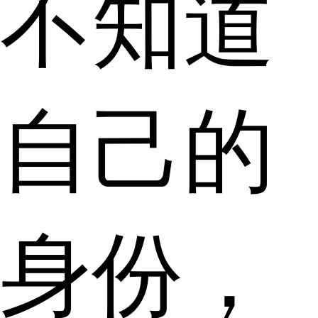
不知道
自己的
身份，