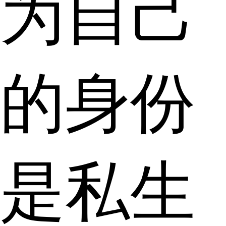
为自己
的身份
是私生