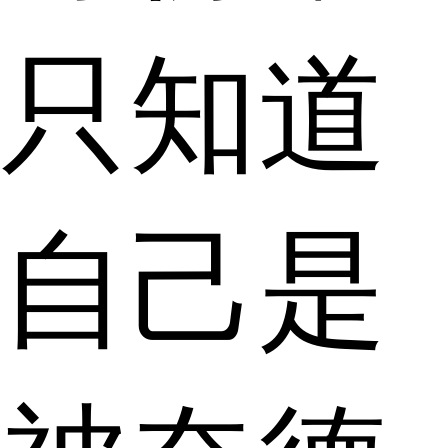
只知道
自己是