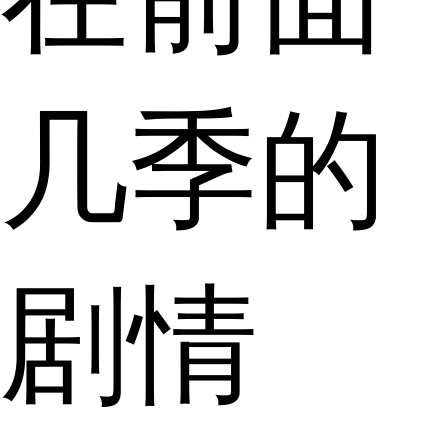
几季的
剧情