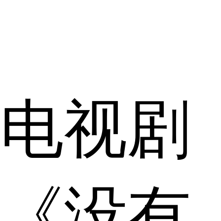
电视剧
《没有