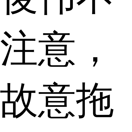
注意，
故意拖