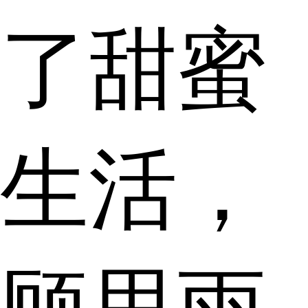
了甜蜜
生活，