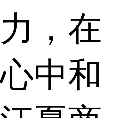
力，在
心中和