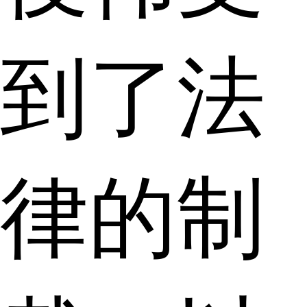
到了法
律的制