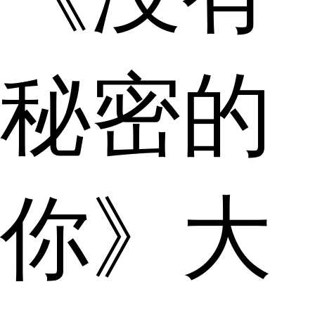
秘密的
你》大