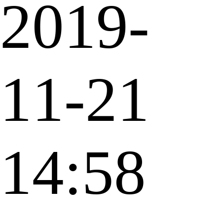
2019-
11-21
14:58