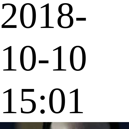
2018-
10-10
15:01