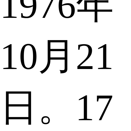
1976年
10月21
日。17