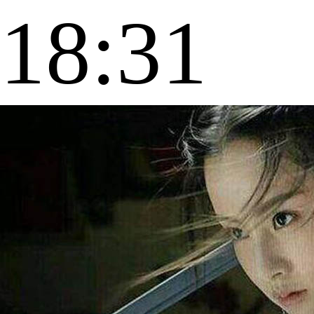
18:31