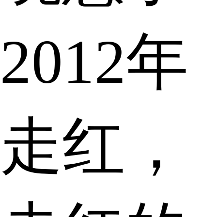
2012年
走红，