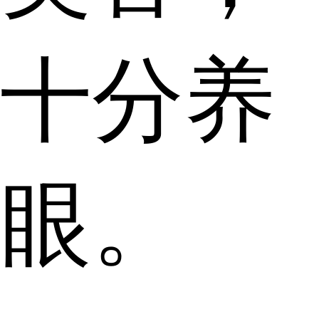
十分养
眼。