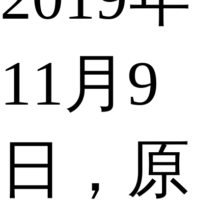
11月9
日，原