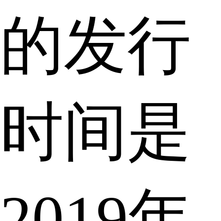
的发行
时间是
2019年