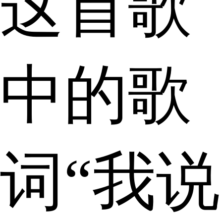
这首歌
中的歌
词“我说