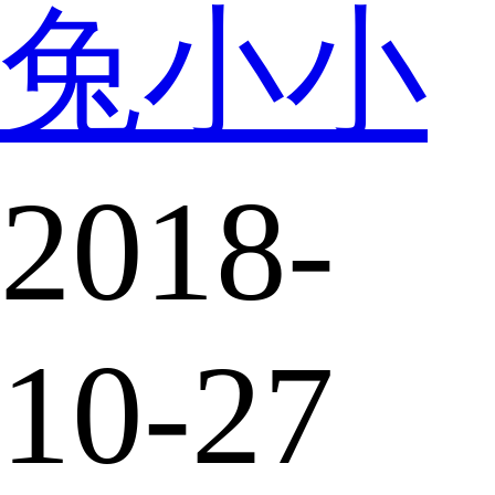
兔小小
2018-
10-27