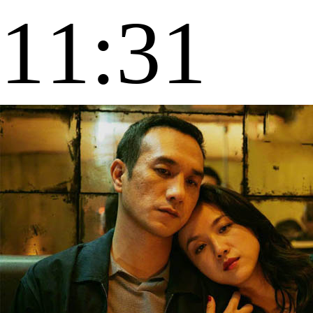
11:31