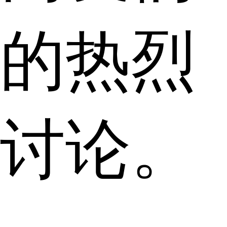
的热烈
讨论。