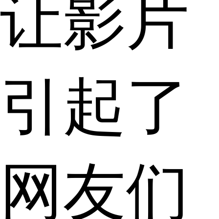
让影片
引起了
网友们