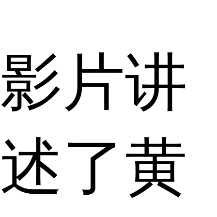
影片讲
述了黄