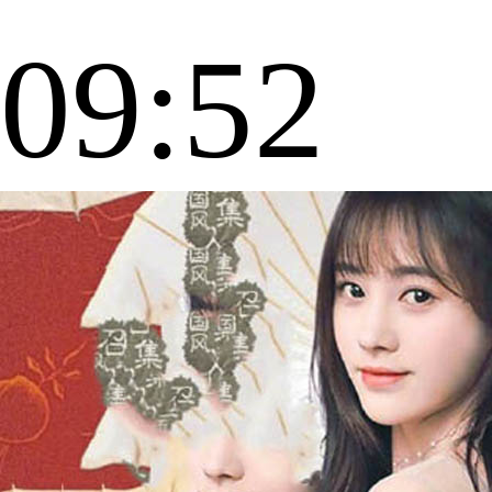
09:52