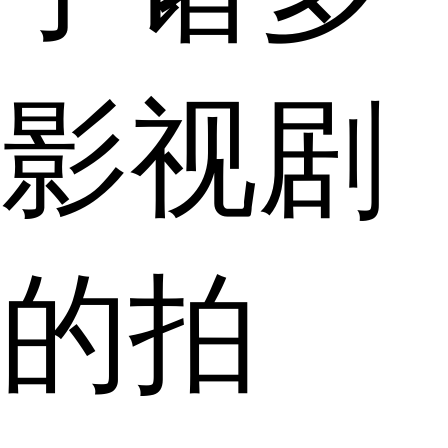
影视剧
的拍