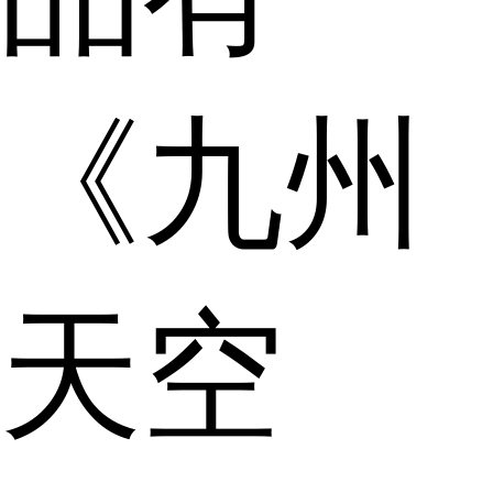
《九州
天空