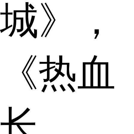
城》，
《热血
长