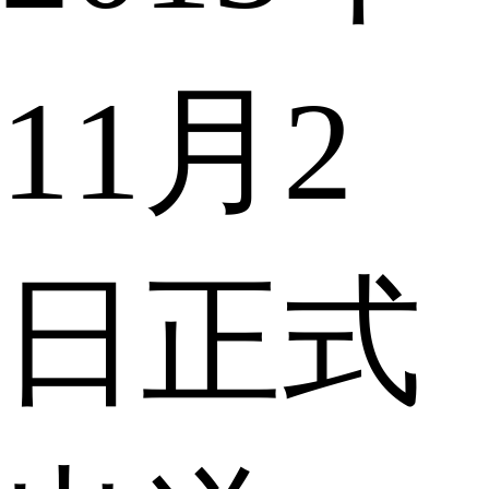
11月2
日正式