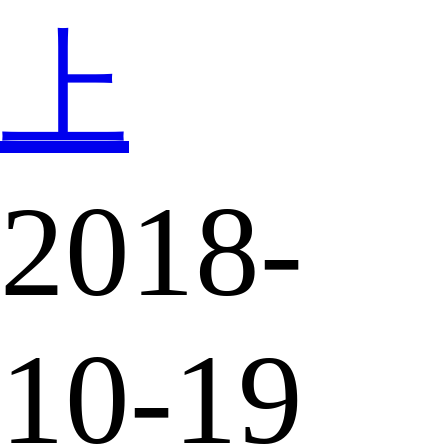
上
2018-
10-19