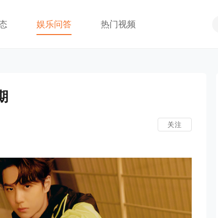
态
娱乐问答
热门视频
期
关注