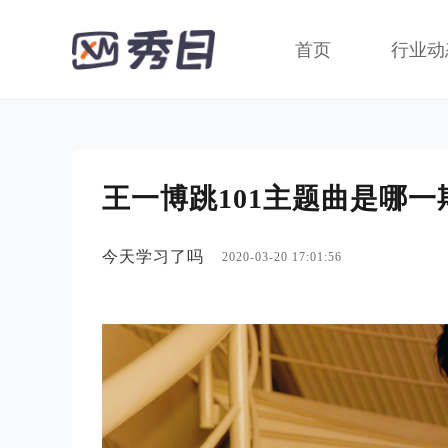
首页
行业动
王一博跳101主题曲是哪一
今天学习了吗
2020-03-20 17:01:56