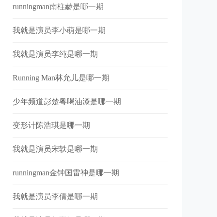
runningman南柱赫是哪一期
我就是演员李小萌是哪一期
我就是演员李纯是哪一期
Running Man林允儿是哪一期
少年频道彭楚粤喝油漆是哪一期
变形计陈浩琪是哪一期
我就是演员宋轶是哪一期
runningman金钟国雷神是哪一期
我就是演员李倩是哪一期