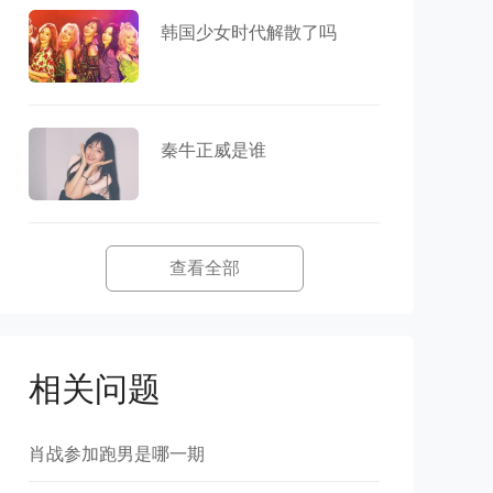
韩国少女时代解散了吗
秦牛正威是谁
查看全部
相关问题
肖战参加跑男是哪一期