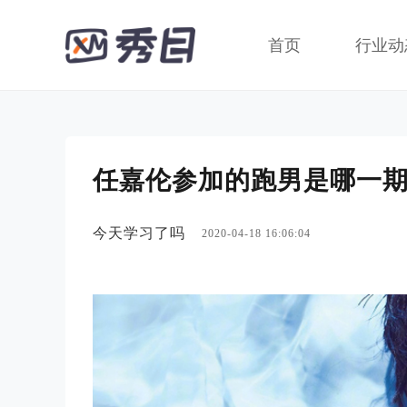
首页
行业动
任嘉伦参加的跑男是哪一
今天学习了吗
2020-04-18 16:06:04