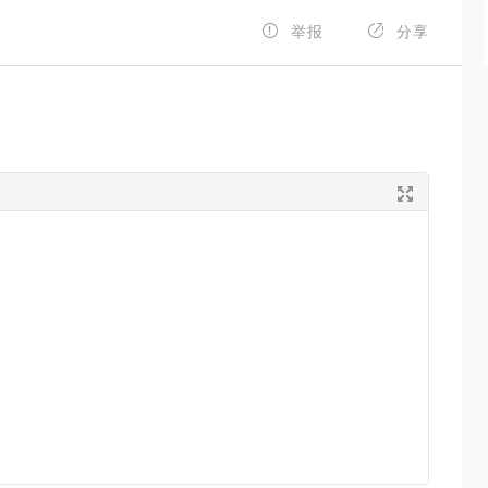


举报
分享