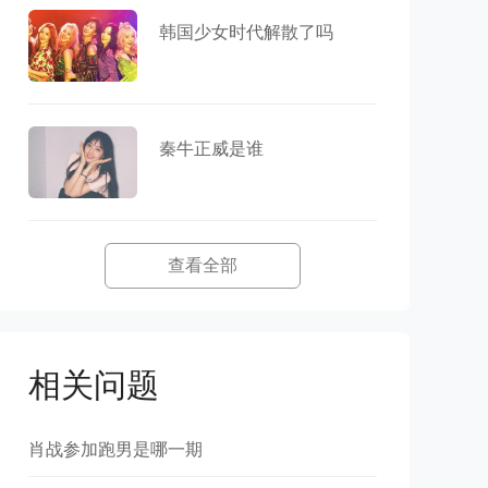
韩国少女时代解散了吗
秦牛正威是谁
查看全部
相关问题
肖战参加跑男是哪一期