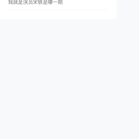
我就是演员宋轶是哪一期