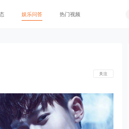
态
娱乐问答
热门视频
期
关注