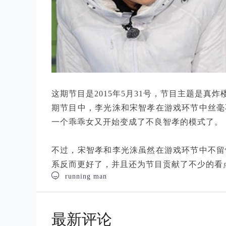
这期节目是2015年5月31号，节目主题是真炸
期节目中，李光洙和宋智孝在游戏环节中丝毫
一个乖乖女又开始变成了不良智孝的模式了。
不过，宋智孝和李光洙虽然在游戏环节中不留
系反而更好了，并且还为节目贡献了不少的看

running man
最新评论