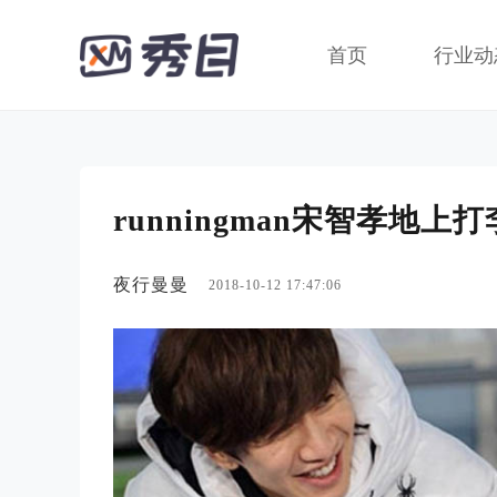
首页
行业动
runningman宋智孝地
夜行曼曼
2018-10-12 17:47:06