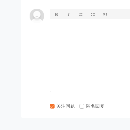
关注问题
匿名回复