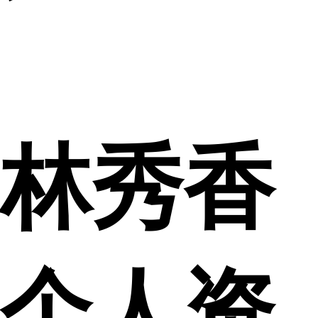
林秀香
个人资