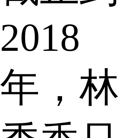
2018
年，林