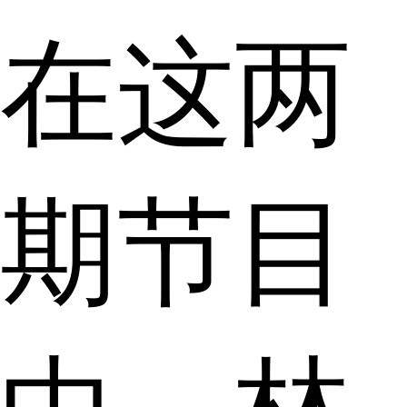
在这两
期节目