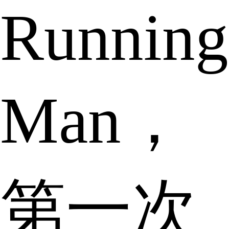
Running
Man，
第一次