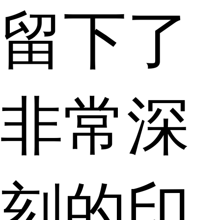
留下了
非常深
刻的印