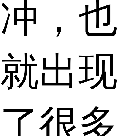
冲，也
就出现
了很多