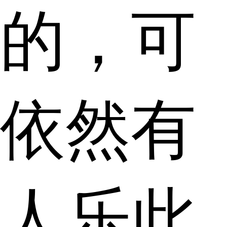
的，可
依然有
人乐此