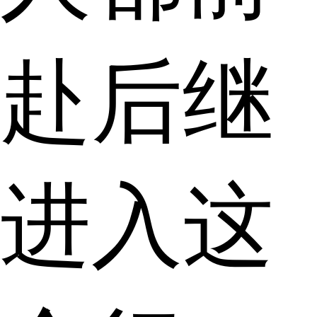
赴后继
进入这