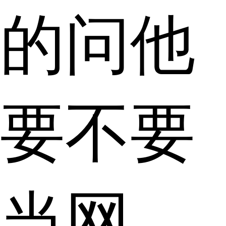
的问他
要不要
当网