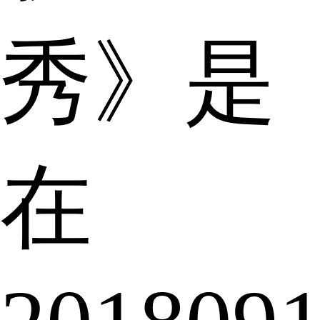
秀》是
在