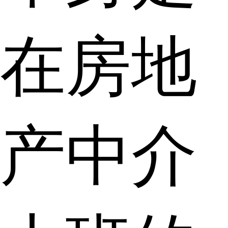
在房地
产中介