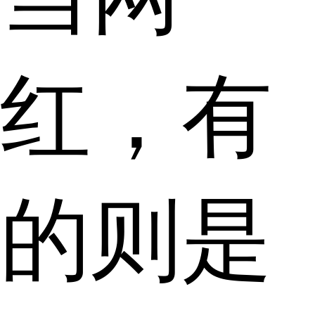
红，有
的则是