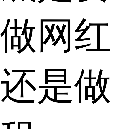
做网红
还是做