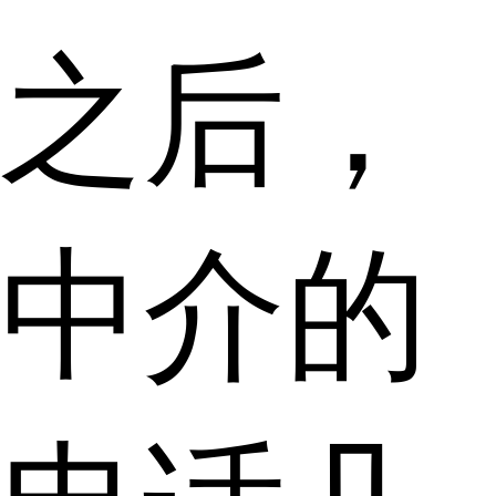
之后，
中介的