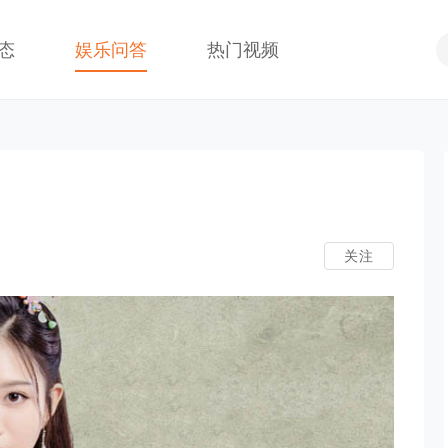
态
娱乐问答
热门视频
关注