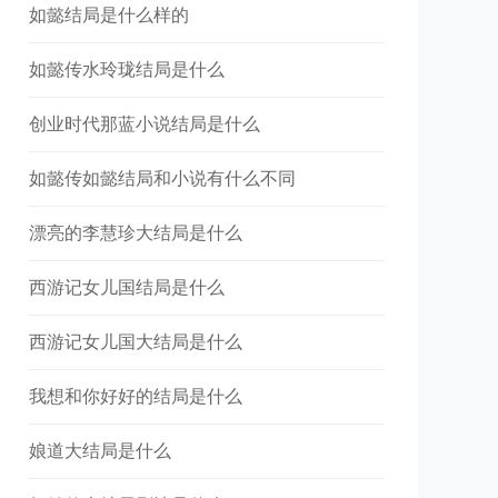
如懿结局是什么样的
如懿传水玲珑结局是什么
创业时代那蓝小说结局是什么
如懿传如懿结局和小说有什么不同
漂亮的李慧珍大结局是什么
西游记女儿国结局是什么
西游记女儿国大结局是什么
我想和你好好的结局是什么
娘道大结局是什么