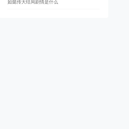
如懿传大结局剧情是什么