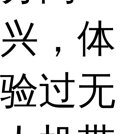
兴，体
验过无