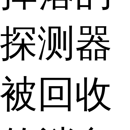
探测器
被回收