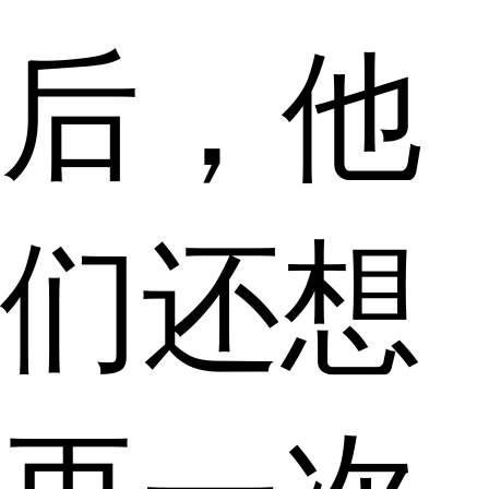
后，他
们还想