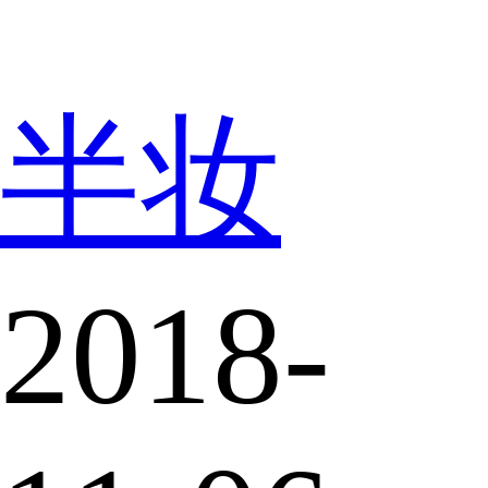
半妆
2018-