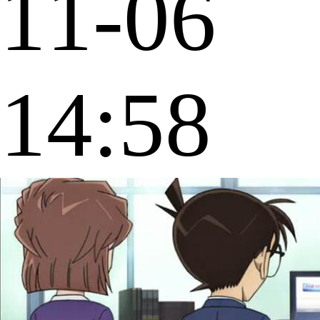
11-06
14:58