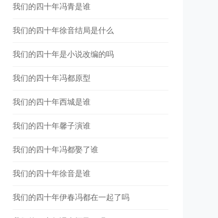
我们的四十年冯青是谁
我们的四十年徐音结局是什么
我们的四十年是小说改编的吗
我们的四十年冯都原型
我们的四十年西城是谁
我们的四十年馨子演谁
我们的四十年冯都娶了谁
我们的四十年徐音是谁
我们的四十年伊春冯都在一起了吗