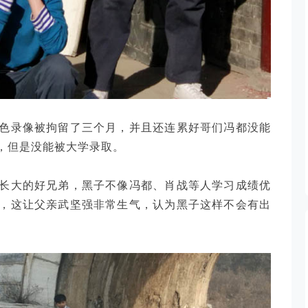
色录像被拘留了三个月，并且还连累好哥们冯都没能
，但是没能被大学录取。
长大的好兄弟，黑子不像冯都、肖战等人学习成绩优
，这让父亲武坚强非常生气，认为黑子这样不会有出