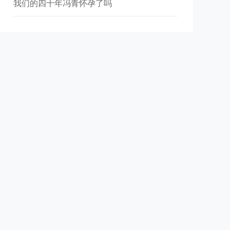
我们的四十年冯青怀孕了吗