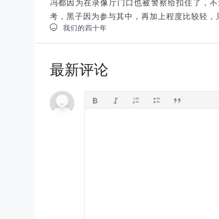
冯都因为在录像厅门口也被警察给扣住了，不
考，黑子因为参与其中，再加上程度比较轻，

我们的四十年
最新评论