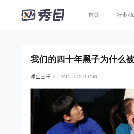
首页
行业动
我们的四十年黑子为什么
浮生三千下
2018-11-22 13:18:03