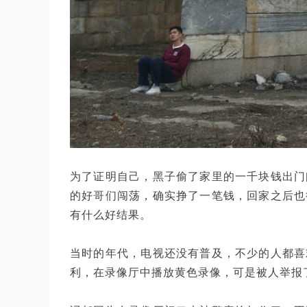
为了证明自己，黑子偷了家里的一千块钱出门
的好哥们闯荡，确实挣了一笔钱，回家之后也
有什么好结果。
当时的年代，电视还没有普及，不少的人都喜
利，在录像厅中播放黄色录像，可是被人举报