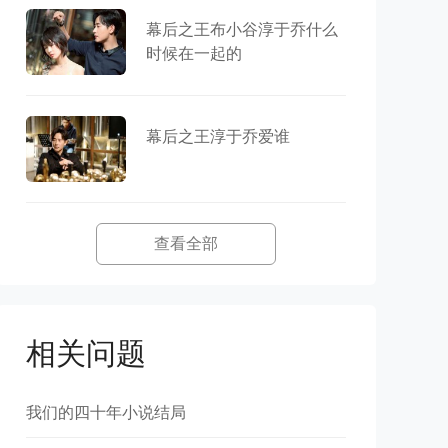
幕后之王布小谷淳于乔什么
时候在一起的
幕后之王淳于乔爱谁
查看全部
相关问题
我们的四十年小说结局