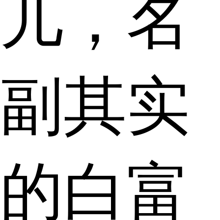
儿，名
副其实
的白富