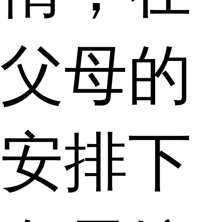
父母的
安排下