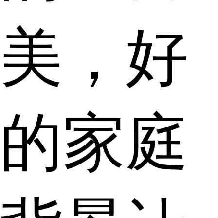
美，好
的家庭