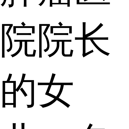
院院长
的女