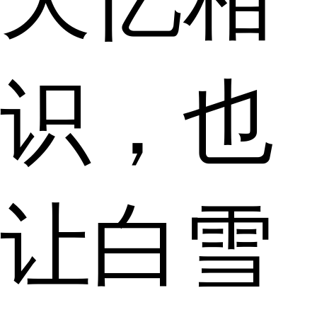
识，也
让白雪