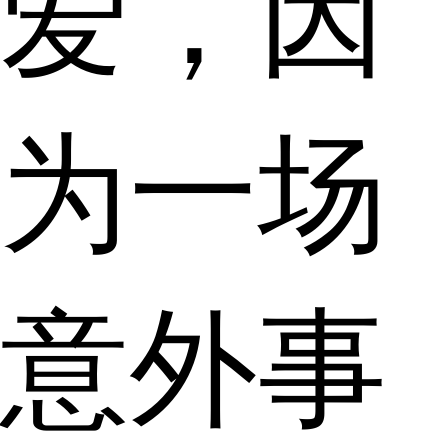
爱，因
为一场
意外事