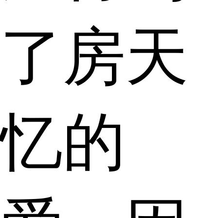
了房天
忆的