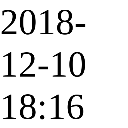
2018-
12-10
18:16