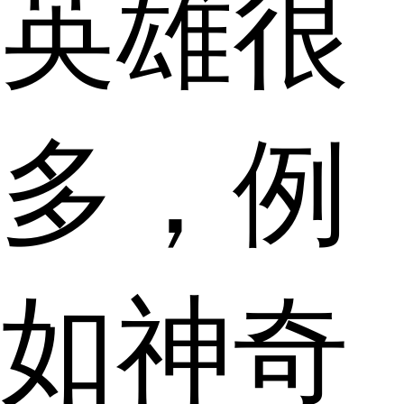
英雄很
多，例
如神奇