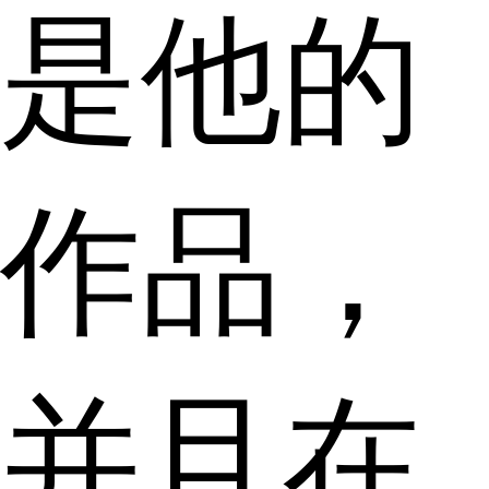
是他的
作品，
并且在