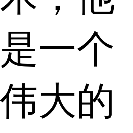
是一个
伟大的