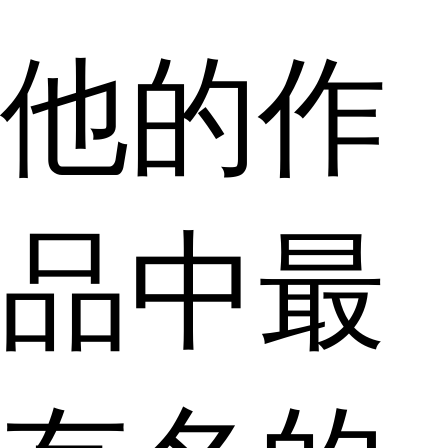
他的作
品中最