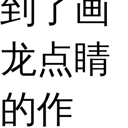
到了画
龙点睛
的作