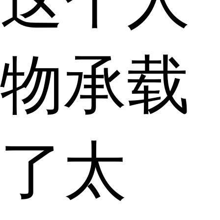
物承载
了太