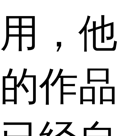
用，他
的作品