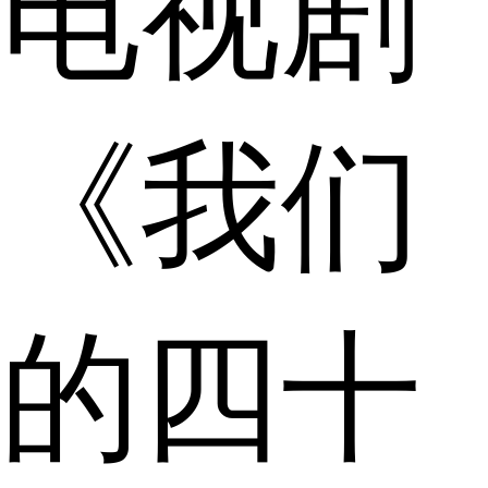
电视剧
《我们
的四十