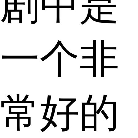
剧中是
一个非
常好的