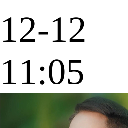
12-12
11:05