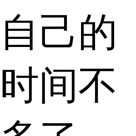
自己的
时间不