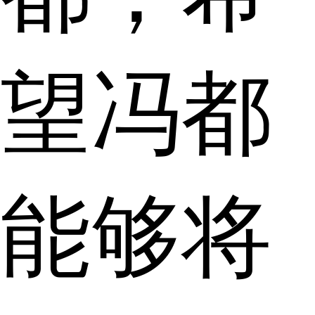
望冯都
能够将