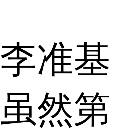
李准基
虽然第