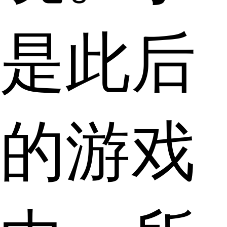
是此后
的游戏