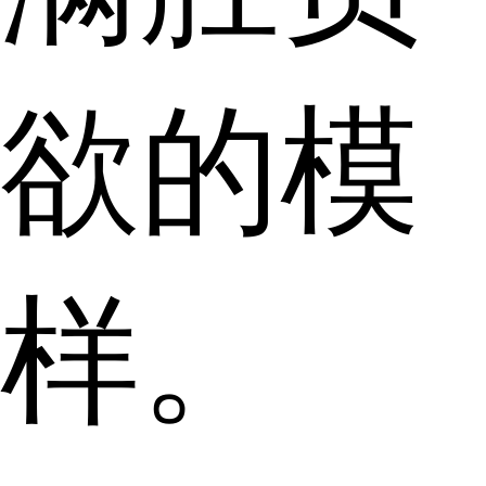
欲的模
样。