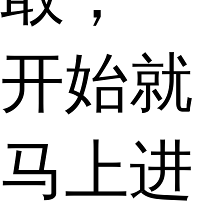
开始就
马上进