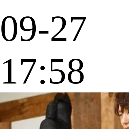
09-27
17:58