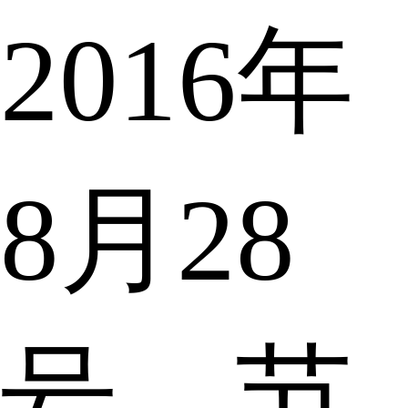
2016年
8月28
号，节