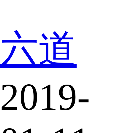
六道
2019-