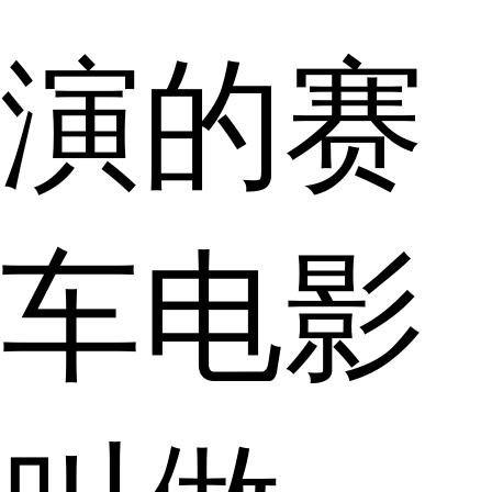
演的赛
车电影