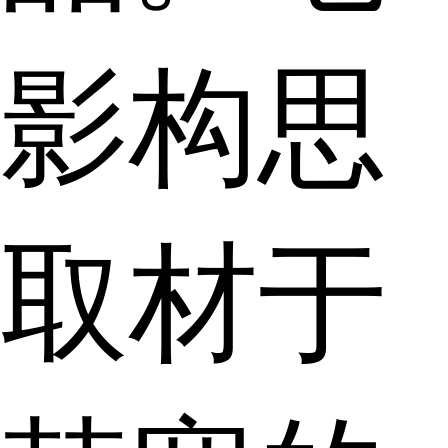
影构思
取材于