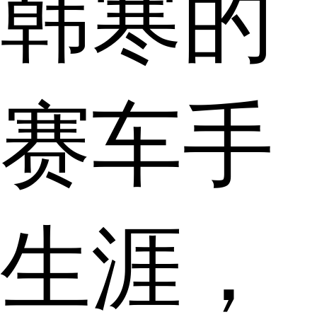
韩寒的
赛车手
生涯，