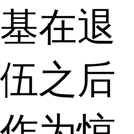
基在退
伍之后
作为惊