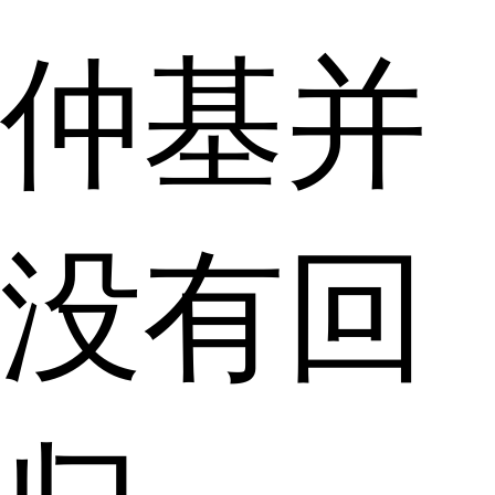
仲基并
没有回