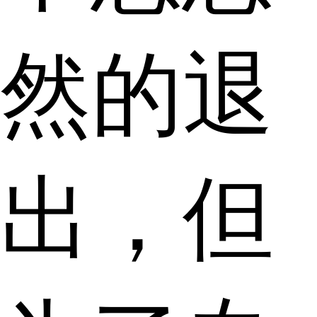
然的退
出，但