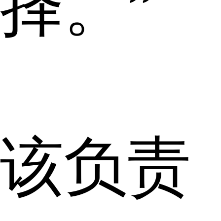
择。”
该负责