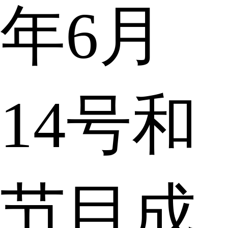
年6月
14号和
节目成