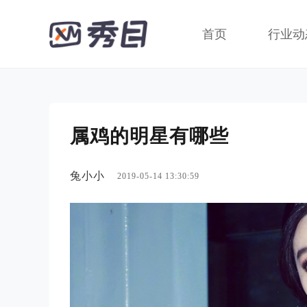
首页
行业动
属鸡的明星有哪些
兔小小
2019-05-14 13:30:59