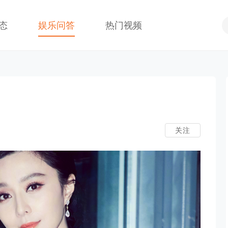
态
娱乐问答
热门视频
关注