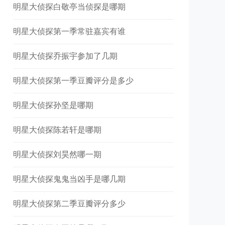
明星大侦探白敬亭当侦探是哪期
明星大侦探第一季常驻嘉宾有谁
明星大侦探乔振宇参加了几期
明星大侦探第一季豆瓣评分是多少
明星大侦探孙坚是哪期
明星大侦探陈若轩是哪期
明星大侦探刘昊然哪一期
明星大侦探鬼鬼当凶手是哪几期
明星大侦探第二季豆瓣评分多少