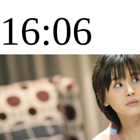
16:06