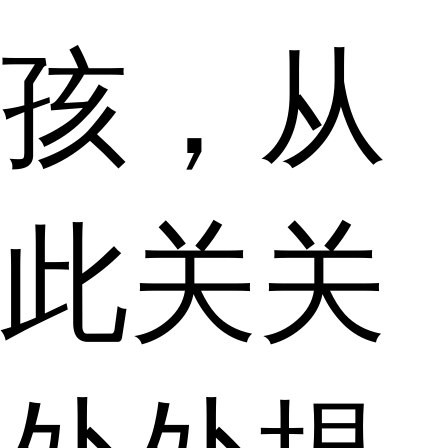
孩，从
此关关