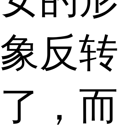
象反转
了，而