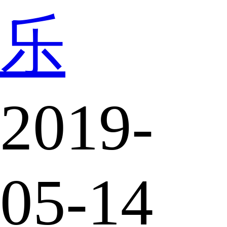
乐
2019-
05-14