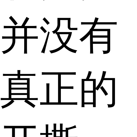
并没有
真正的