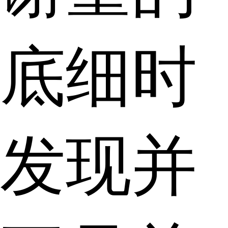
底细时
发现并