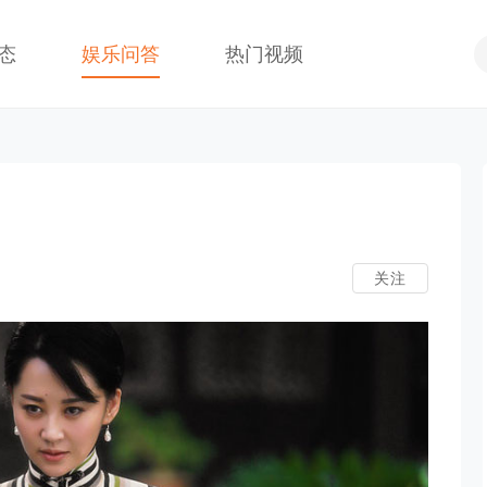
态
娱乐问答
热门视频
关注