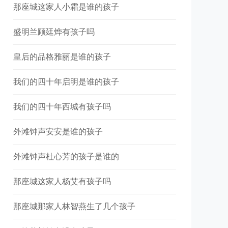
那座城这家人小霜是谁的孩子
盛明兰顾廷烨有孩子吗
皇后的品格雅丽是谁的孩子
我们的四十年启明是谁的孩子
我们的四十年西城有孩子吗
外滩钟声安安是谁的孩子
外滩钟声杜心芳的孩子是谁的
那座城这家人杨艾有孩子吗
那座城那家人林智燕生了几个孩子