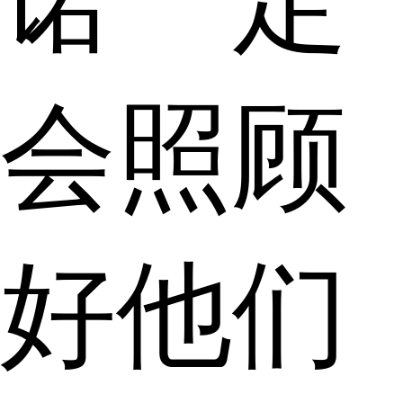
诺一定
会照顾
好他们