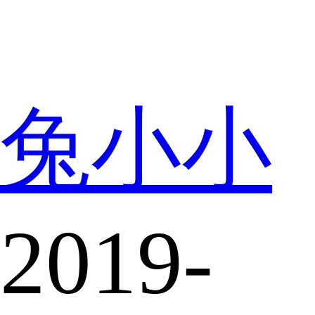
兔小小
2019-