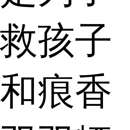
救孩子
和痕香