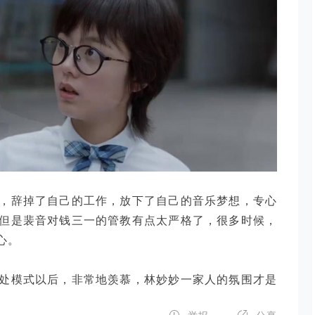
，辞掉了自己的工作，放下了自己的音乐梦想，专心
但是裴音对钱三一的管教有点太严格了，很多时候，
心。
处模式以后，非常地羡慕，林妙妙一家人的氛围才是