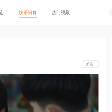
态
娱乐问答
热门视频
关注