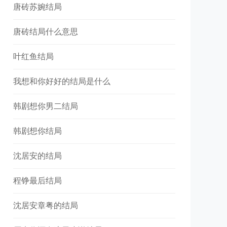
唐砖苏婉结局
唐砖结局什么意思
叶红鱼结局
我想和你好好的结局是什么
韩剧想你男二结局
韩剧想你结局
沈居安的结局
程铮最后结局
沈居安章粤的结局