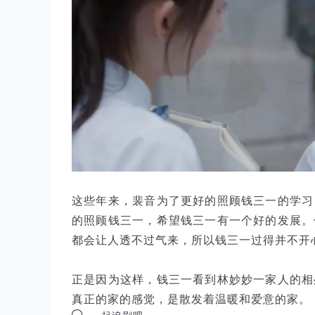
这些年来，裴音为了更好的照顾钱三一的学习
的照顾钱三一，希望钱三一有一个好的发展。
都会让人透不过气来，所以钱三一过得并不开
正是因为这样，钱三一看到林妙妙一家人的相
真正的家的感觉，是散发着温暖和爱意的家。