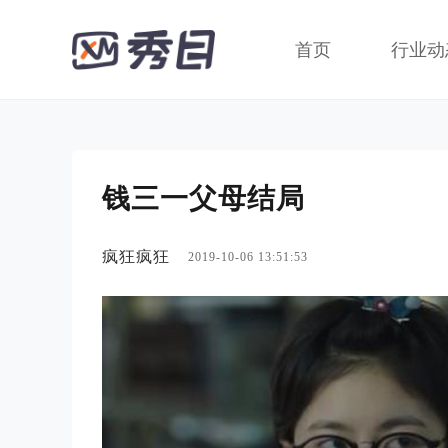
首页
行业动
钱三一父母结局
疯狂疯狂
2019-10-06 13:51:53