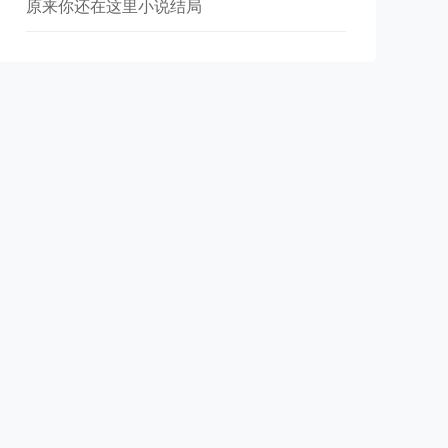
原来你还在这里小说结局