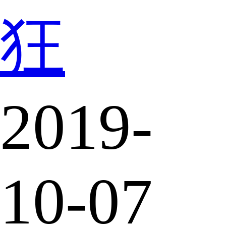
狂
2019-
10-07