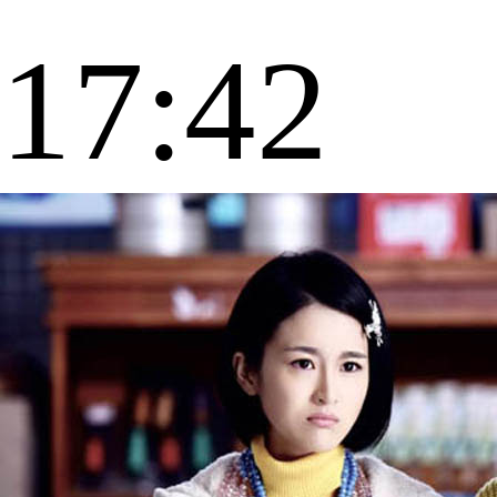
17:42