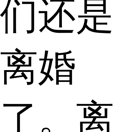
们还是
离婚
了。离