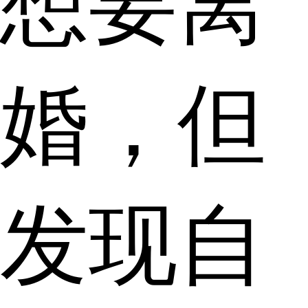
想要离
婚，但
发现自