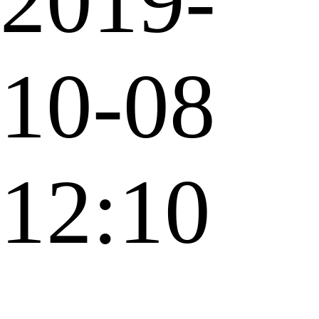
2019-
10-08
12:10