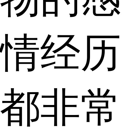
情经历
都非常