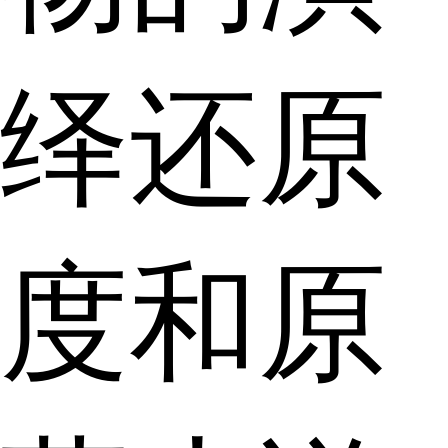
绎还原
度和原