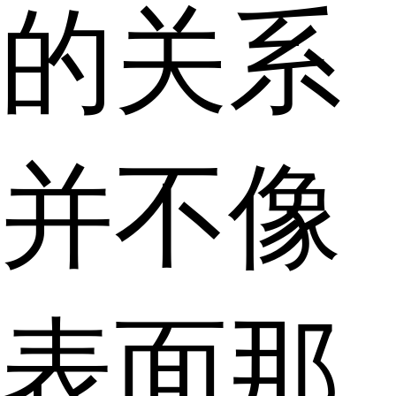
的关系
并不像
表面那