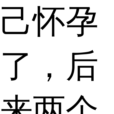
己怀孕
了，后
来两个