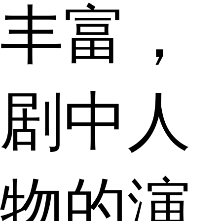
丰富，
剧中人
物的演