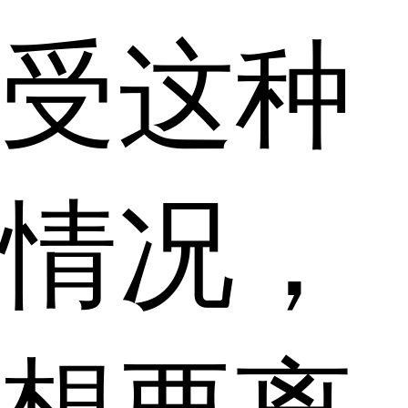
受这种
情况，