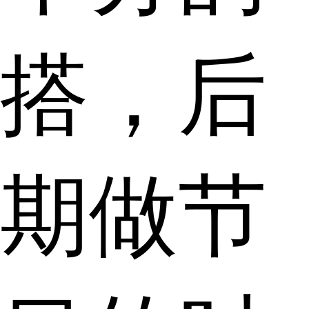
搭，后
期做节