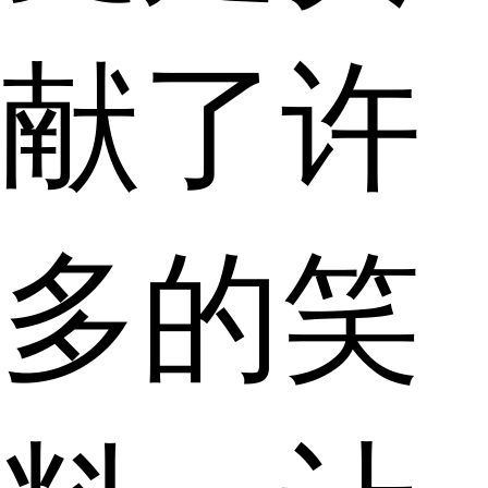
献了许
多的笑