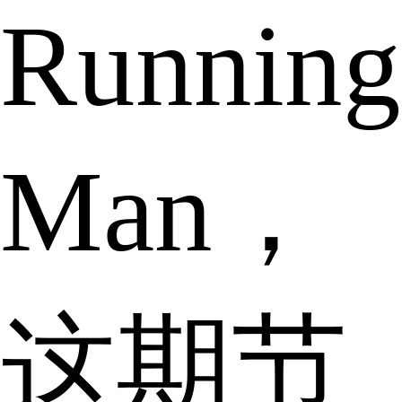
Running
Man，
这期节