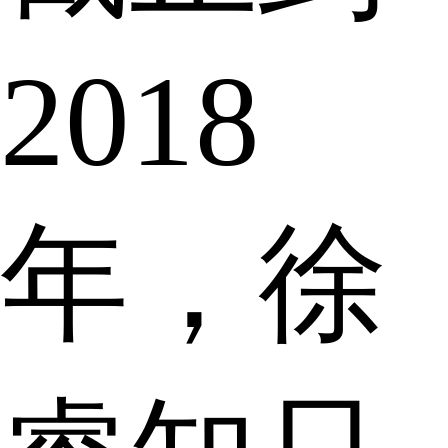
2018
年，徐