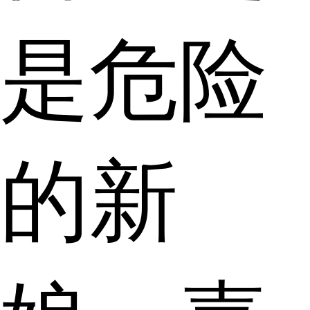
是危险
的新