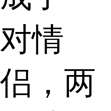
对情
侣，两