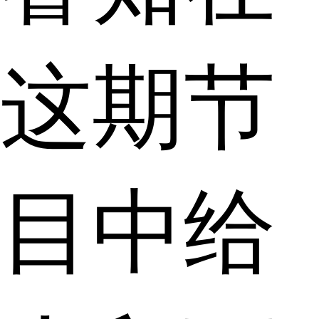
这期节
目中给