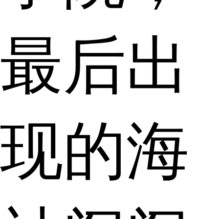
最后出
现的海