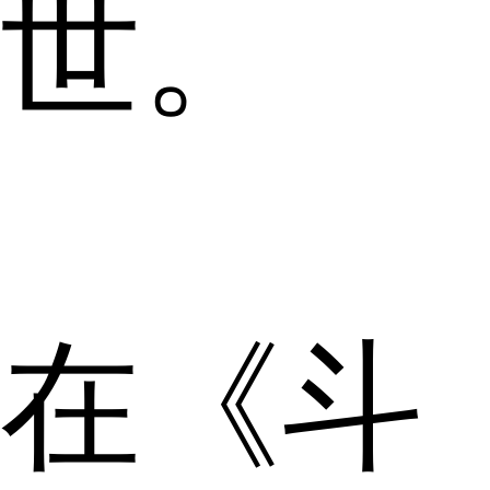
世。
在《斗