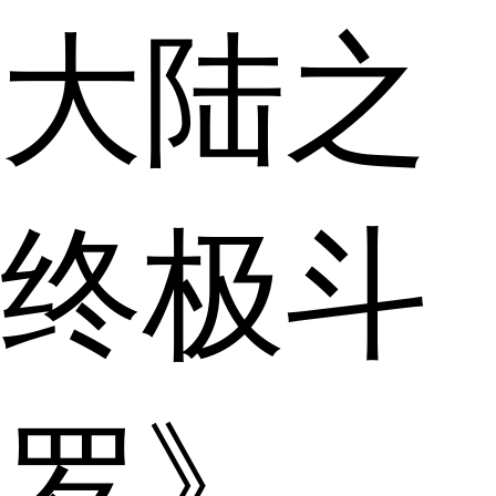
大陆之
终极斗
罗》