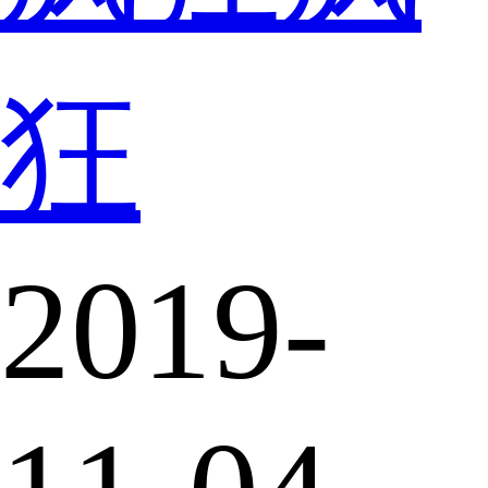
狂
2019-