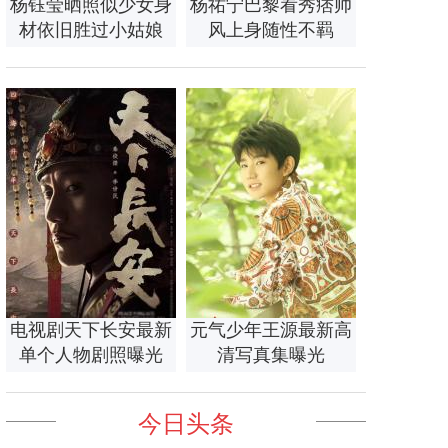
杨钰莹晒照似少女身
杨祐宁巴黎看秀痞帅
材依旧胜过小姑娘
风上身随性不羁
电视剧天下长安最新
元气少年王源最新高
单个人物剧照曝光
清写真集曝光
今日头条