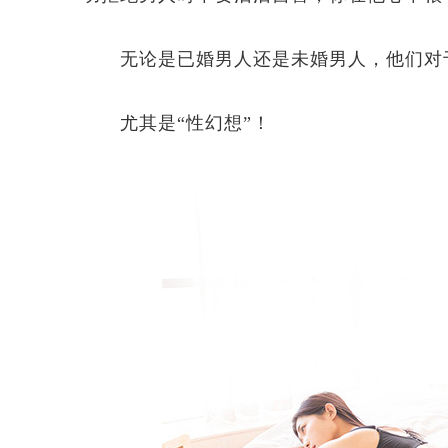
无论是已婚男人还是未婚男人，他们对于
尤其是“性幻想”！