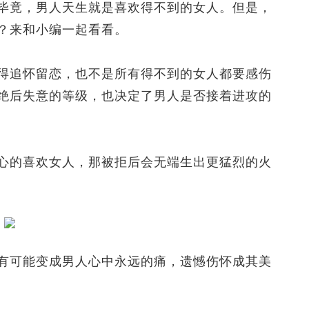
竟，男人天生就是喜欢得不到的女人。但是，
？来和小编一起看看。
追怀留恋，也不是所有得不到的女人都要感伤
绝后失意的等级，也决定了男人是否接着进攻的
的喜欢女人，那被拒后会无端生出更猛烈的火
可能变成男人心中永远的痛，遗憾伤怀成其美