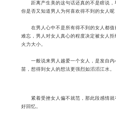
距离产生美的这句话还真的不是瞎说，毕
你是否又知道男人为何喜欢得不到的女人呢
在男人心中不是所有得不到的女人都值得
难忘，男人对女人真心的程度决定被女人拒
火力大小。
一般说来男人越爱一个女人，是发自内心
苗，想得到女人的想法更强烈如滔滔江水。
紧着受挫女人偏不就范，那此段感情就有
好回忆。