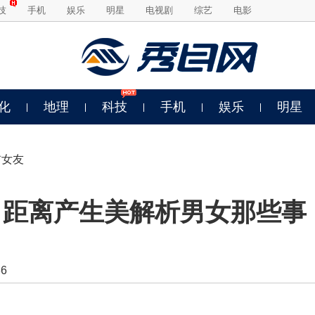
技
手机
娱乐
明星
电视剧
综艺
电影
化
地理
科技
手机
娱乐
明星
前女友
 距离产生美解析男女那些事
6