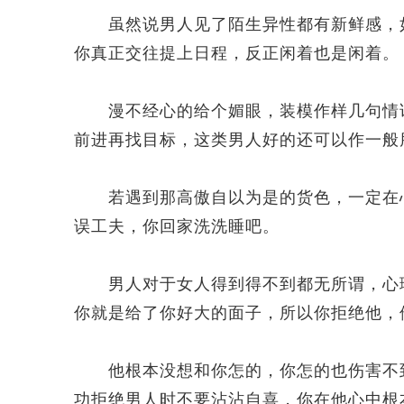
虽然说男人见了陌生异性都有新鲜感，如
你真正交往提上日程，反正闲着也是闲着。
漫不经心的给个媚眼，装模作样几句情话
前进再找目标，这类男人好的还可以作一般
若遇到那高傲自以为是的货色，一定在心
误工夫，你回家洗洗睡吧。
男人对于女人得到得不到都无所谓，心理
你就是给了你好大的面子，所以你拒绝他，
他根本没想和你怎的，你怎的也伤害不到
功拒绝男人时不要沾沾自喜，你在他心中根