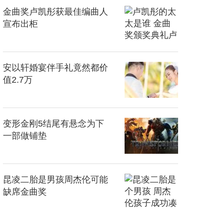
金曲奖卢凯彤获最佳编曲人
宣布出柜
安以轩婚宴伴手礼竟然都价
值2.7万
变形金刚5结尾有悬念为下
一部做铺垫
昆凌二胎是男孩周杰伦可能
缺席金曲奖