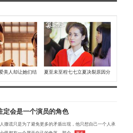
爱美人却让她们结
夏至未至程七七立夏决裂原因分
注定会是一个演员的角色
人撒谎只是为了避免更多的矛盾出现，他只想自己一个人承
心里都有一个属于自己的角落，那个...