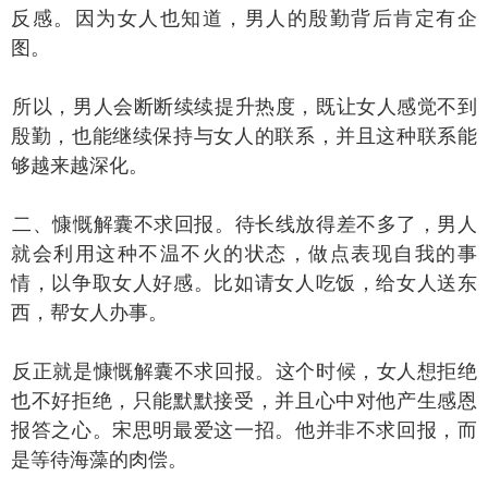
反感。因为女人也知道，男人的殷勤背后肯定有企
图。
以，男人会断断续续提升热度，既让女人感觉不到
殷勤，也能继续保持与女人的联系，并且这种联系能
够越来越深化。
、慷慨解囊不求回报。待长线放得差不多了，男人
就会利用这种不温不火的状态，做点表现自我的事
情，以争取女人好感。比如请女人吃饭，给女人送东
西，帮女人办事。
正就是慷慨解囊不求回报。这个时候，女人想拒绝
也不好拒绝，只能默默接受，并且心中对他产生感恩
报答之心。宋思明最爱这一招。他并非不求回报，而
是等待海藻的肉偿。