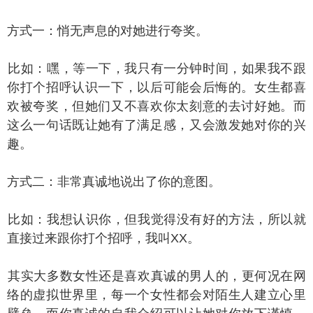
式一：悄无声息的对她进行夸奖。
如：嘿，等一下，我只有一分钟时间，如果我不跟
你打个招呼认识一下，以后可能会后悔的。女生都喜
欢被夸奖，但她们又不喜欢你太刻意的去讨好她。而
这么一句话既让她有了满足感，又会激发她对你的兴
趣。
式二：非常真诚地说出了你的意图。
如：我想认识你，但我觉得没有好的方法，所以就
直接过来跟你打个招呼，我叫XX。
实大多数女性还是喜欢真诚的男人的，更何况在网
络的虚拟世界里，每一个女性都会对陌生人建立心里