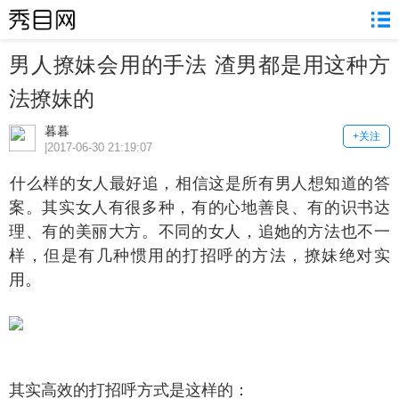
男人撩妹会用的手法 渣男都是用这种方
法撩妹的
暮暮
+关注
|2017-06-30 21:19:07
么样的女人最好追，相信这是所有男人想知道的答
案。其实女人有很多种，有的心地善良、有的识书达
理、有的美丽大方。不同的女人，追她的方法也不一
样，但是有几种惯用的打招呼的方法，撩妹绝对实
用。
实高效的打招呼方式是这样的：