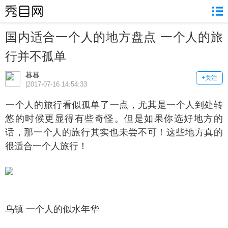
国内适合一个人的地方盘点 一个人的旅
行并不孤单
暮暮
+关注
|2017-07-16 14:54:33
个人的旅行看似孤单了一点，尤其是一个人到处转
悠的时候更显得有些奇怪。但是如果你选好地方的
话，那一个人的旅行其实也未尝不可！这些地方真的
很适合一个人旅行！
镇 一个人的似水年华