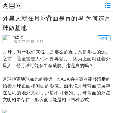
外星人就在月球背面是真的吗 为何选月
球做基地
尚之潮
+关注
|2017-07-20 15:10:54
球，对于我们来说，是那么的近，又是那么的远。
之前，霍金警告人们不要再登月，因为上面就住着外
星人，登月球可能有生命威胁。这是真的吗？
球距离地球如此的接近，NASA的探测器能够清晰的
拍摄月球正面和侧面的影像。如果说月球背面表层存
在活动的地外文明，那是不可能的。月球背面的外星
文明如果存在，那么很可能是如下两种形式：