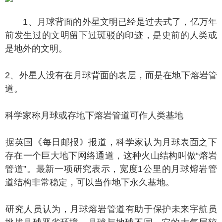
1、月球背面的外星文明已经是过去式了，亿万年
前发生过的文明留下过斑驳的印迹，是史前的人类或
是地外的文明。
、外星人没有在月球背面的表层，而是在地下熔岩管
道。
学家称月球或存地下熔岩管道可作人类基地
英国《每日邮报》报道，科学家认为月球表面之下
存在一个巨大地下网络通道，这种火山结构叫做“熔岩
管道”。最新一项研究表示，宽度1公里的月球熔岩管
道结构非常稳定，可以当作地下永久基地。
究人员认为，月球熔岩管道有助于保护未来宇航员