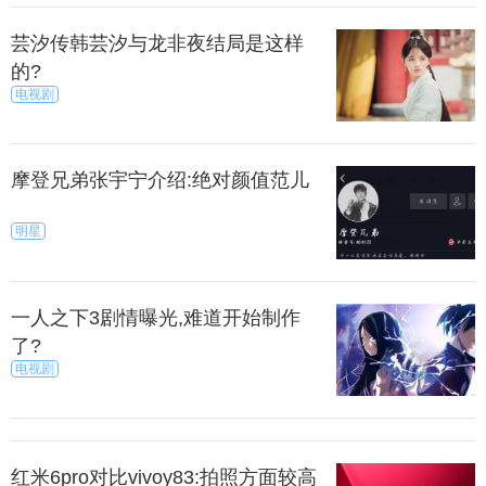
的判断，大小事情拿不出自己的主张，优柔寡断，凡
事都请教男人，时间长了，会让男人觉得你很烦。
芸汐传韩芸汐与龙非夜结局是这样
的?
电视剧
私任性，无理取闹
爱的，你凭什么对我呼来喝去？女人爱使小性子，
摩登兄弟张宇宁介绍:绝对颜值范儿
实际上这是女人自私的一种表现。因为自私，女人总
想把自己放在“唯我独尊”的境地。稍不如意，或男人没
明星
有顺从自己，就“一哭、二闹、三上吊”，甚至于把男人
作为自己的私有财产，死死地把男人绑在自己身边。
一人之下3剧情曝光,难道开始制作
不知，绑住人却绑不住心。男人是世界的主宰，男
了?
人在征服世界的同时也征服了女人。所以，给男人一
电视剧
片天空，让他自由地飞吧，飞得再高，男人也是一只
风筝，控制风筝的线攥在了女人手中。
红米6pro对比vivoy83:拍照方面较高
上一篇
下一页