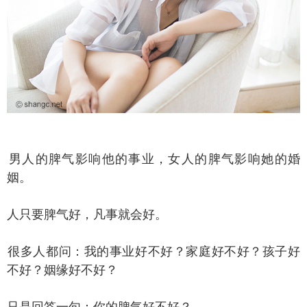
人的脾气影响他的事业，女人的脾气影响她的婚
姻。
只要脾气好，凡事就会好。
多人都问：我的事业好不好？家庭好不好？孩子好
不好？姻缘好不好？