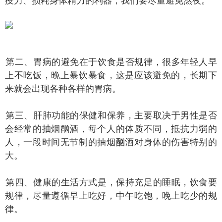
疫力、损耗身体精力的利器，我们要尽量避免熬夜。
二、胃病的避免在于饮食是否规律，很多年轻人早
上不吃饭，晚上暴饮暴食，这是应该避免的，长期下
来就会出现各种各样的胃病。
三、肝肺功能的保健和保养，主要取决于男性是否
会经常的抽烟酗酒，每个人的体质不同，抵抗力弱的
人，一段时间无节制的抽烟酗酒对身体的伤害特别的
大。
四、健康的生活方式是，保持充足的睡眠，饮食要
规律，尽量遵循早上吃好，中午吃饱，晚上吃少的规
律。