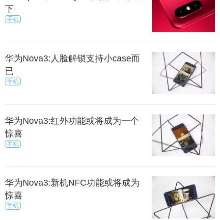
下
手机
华为Nova3:人脸解锁支持小case而
已
手机
华为Nova3:红外功能或将成为一个
惊喜
手机
华为Nova3:新机NFC功能或将成为
惊喜
手机