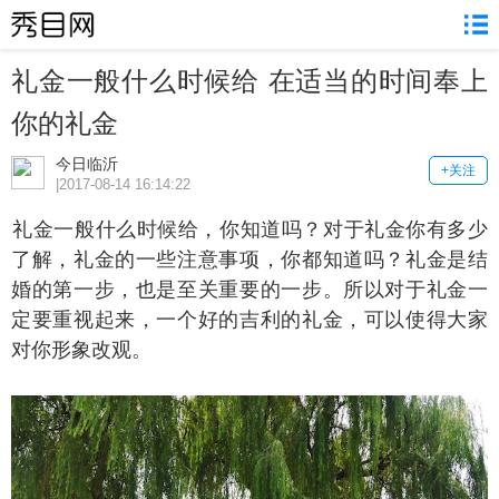
礼金一般什么时候给 在适当的时间奉上
你的礼金
今日临沂
+关注
|2017-08-14 16:14:22
金一般什么时候给，你知道吗？对于礼金你有多少
了解，礼金的一些注意事项，你都知道吗？礼金是结
婚的第一步，也是至关重要的一步。所以对于礼金一
定要重视起来，一个好的吉利的礼金，可以使得大家
对你形象改观。