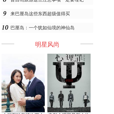
来巴厘岛这些东西超级值得买
巴厘岛：一个犹如仙境的神仙岛
明星风尚