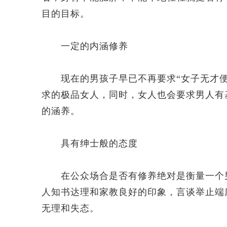
目的目标。
一定的内涵修养
现在的男孩子早已不再要求“女子无才便
求的极品女人，同时，女人也会要求男人有
的涵养。
具有绅士般的态度
在公众场合是否有修养绝对是衡量一个男
人知书达理和家教良好的印象，言谈举止端
无理和失态。