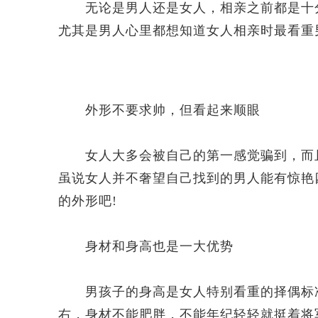
无论是男人还是女人，相亲之前都是十分
尤其是男人心里都想知道女人相亲时最看重
外形不要求帅，但看起来顺眼
女人大多会被自己的第一感觉骗到，而且
虽说女人并不奢望自己找到的男人能有惊艳
的外形吧!
身材和身高也是一大优势
男孩子的身高是女人特别看重的择偶标准
右，身材不能肥胖，不能年纪轻轻就挺着将