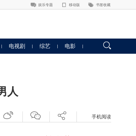
娱乐专题
移动版
书签收藏
电视剧
综艺
电影
男人
手机阅读