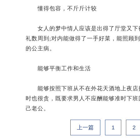
懂得包容，不斤斤计较
女人的梦中情人应该是出得了厅堂又下得
礼数周到;对内能做得了一手好菜，能照顾
的公主病。
能够平衡工作和生活
能够按照下班从不在外花天酒地上夜店搞
时也很贪，既要求男人不应酬能够准时下班
己老公。
上一篇
1
2