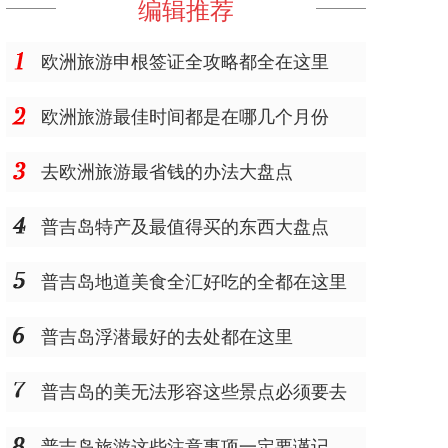
编辑推荐
欧洲旅游申根签证全攻略都全在这里
欧洲旅游最佳时间都是在哪几个月份
去欧洲旅游最省钱的办法大盘点
普吉岛特产及最值得买的东西大盘点
普吉岛地道美食全汇好吃的全都在这里
普吉岛浮潜最好的去处都在这里
普吉岛的美无法形容这些景点必须要去
普吉岛旅游这些注意事项一定要谨记