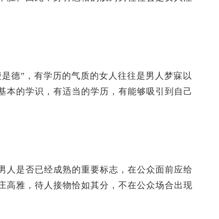
是德”，有学历的气质的女人往往是男人梦寐以
基本的学识，有适当的学历，有能够吸引到自己
人是否已经成熟的重要标志，在公众面前应给
庄高雅，待人接物恰如其分，不在公众场合出现