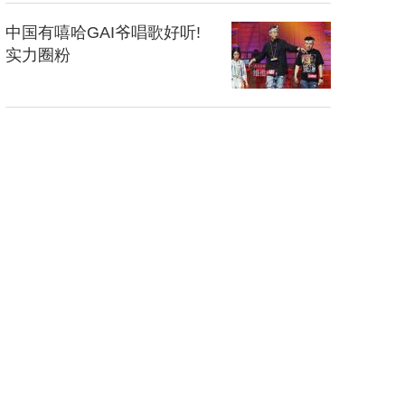
中国有嘻哈GAI爷唱歌好听!
实力圈粉