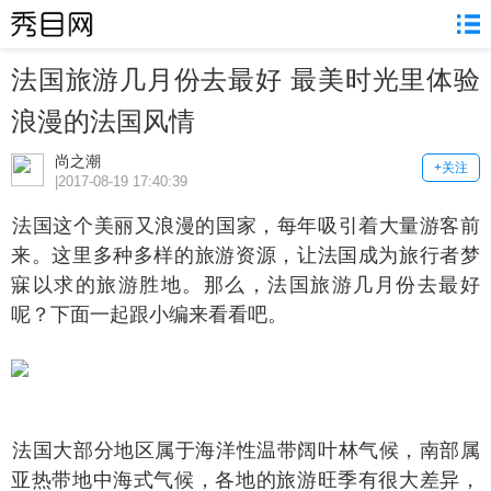
法国旅游几月份去最好 最美时光里体验
浪漫的法国风情
尚之潮
+关注
|2017-08-19 17:40:39
国这个美丽又浪漫的国家，每年吸引着大量游客前
来。这里多种多样的旅游资源，让法国成为旅行者梦
寐以求的旅游胜地。那么，法国旅游几月份去最好
呢？下面一起跟小编来看看吧。
国大部分地区属于海洋性温带阔叶林气候，南部属
亚热带地中海式气候，各地的旅游旺季有很大差异，