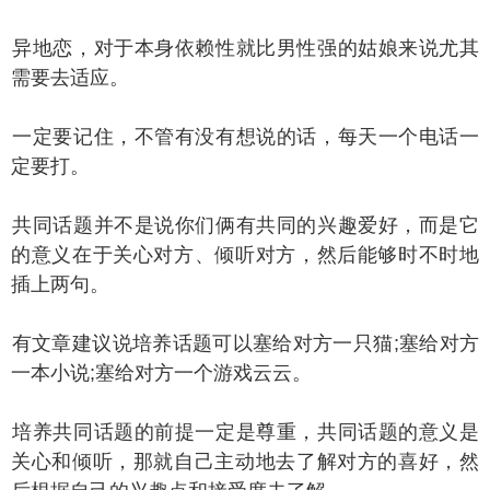
地恋，对于本身依赖性就比男性强的姑娘来说尤其
需要去适应。
定要记住，不管有没有想说的话，每天一个电话一
定要打。
同话题并不是说你们俩有共同的兴趣爱好，而是它
的意义在于关心对方、倾听对方，然后能够时不时地
插上两句。
文章建议说培养话题可以塞给对方一只猫;塞给对方
一本小说;塞给对方一个游戏云云。
养共同话题的前提一定是尊重，共同话题的意义是
关心和倾听，那就自己主动地去了解对方的喜好，然