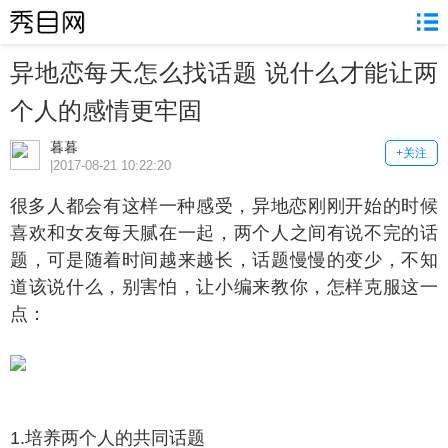
异地恋每天怎么找话题 说什么才能让两
个人的感情更牢固
暮暮
+关注
|2017-08-21 10:22:20
多人都会有这样一种感受，异地恋刚刚开始的时候
喜欢和女友每天腻在一起，两个人之间有说不完的话
题，可是随着时间越来越长，话题慢慢的变少，不知
道该说什么，别害怕，让小编来教你，怎样克服这一
点：
.培养两个人的共同话题