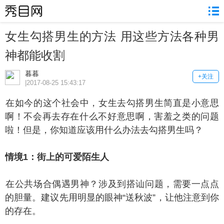
女生勾搭男生的方法 用这些方法各种男
神都能收割
暮暮
+关注
|2017-08-25 15:43:17
如今的这个社会中，女生去勾搭男生简直是小意思
啊！不会再去存在什么不好意思啊，害羞之类的问题
啦！但是，你知道应该用什么办法去勾搭男生吗？
境1：街上的可爱陌生人
公共场合偶遇男神？涉及到搭讪问题，需要一点点
的胆量。建议先用明显的眼神“送秋波”，让他注意到你
的存在。