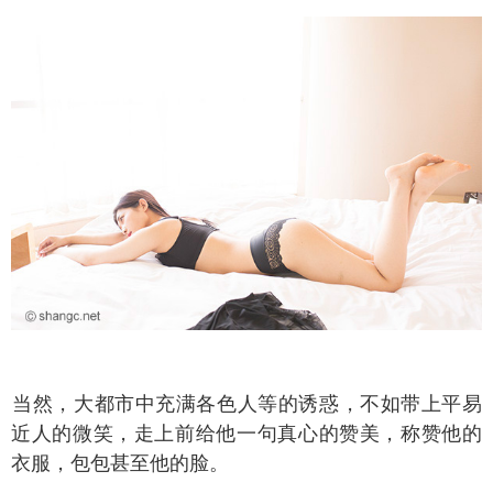
然，大都市中充满各色人等的诱惑，不如带上平易
近人的微笑，走上前给他一句真心的赞美，称赞他的
衣服，包包甚至他的脸。