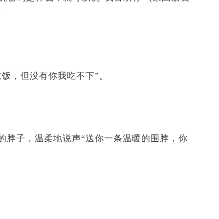
)
饭，但没有你我吃不下”。
脖子，温柔地说声“送你一条温暖的围脖，你