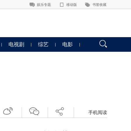
娱乐专题
移动版
书签收藏
电视剧
综艺
电影
手机阅读