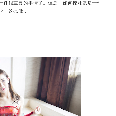
件很重要的事情了。但是，如何撩妹就是一件
，这么做..