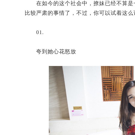
在如今的这个社会中，撩妹已经不算是一
比较严肃的事情了，不过，你可以试着这么说
01.
夸到她心花怒放