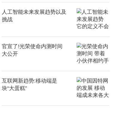
人工智能未来发展趋势以及
挑战
官宣了!光荣使命内测时间
大公开
互联网新趋势:移动端是
块“大蛋糕”