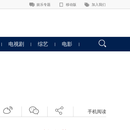
娱乐专题
移动版
加入我们
电视剧
综艺
电影
手机阅读