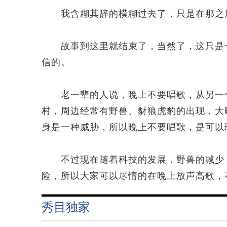
我含糊其辞的模糊过去了，只是在那之后
故事到这里就结束了，当然了，这只是一
信的。
老一辈的人说，晚上不要唱歌，从另一个
村，周边经常有野兽、豺狼虎豹的出现，大
身是一种威胁，所以晚上不要唱歌，是可以
不过现在随着科技的发展，野兽的减少，
险，所以大家可以尽情的在晚上放声高歌，
秀目独家