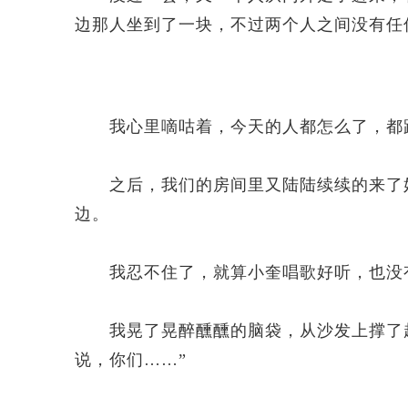
边那人坐到了一块，不过两个人之间没有任
我心里嘀咕着，今天的人都怎么了，都
之后，我们的房间里又陆陆续续的来了好
边。
我忍不住了，就算小奎唱歌好听，也没有
我晃了晃醉醺醺的脑袋，从沙发上撑了起
说，你们……”