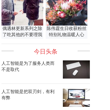
偶遇林更新系列之除
陈伟霆生日收获粉丝
了吃其他的不要理我
特别礼物温暖人心
今日头条
人工智能是为了服务人类而
不是取代
人工智能是把双刃剑，有利
有弊