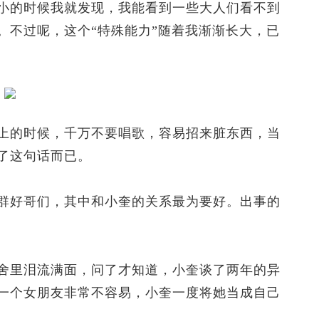
的时候我就发现，我能看到一些大人们看不到
。不过呢，这个“特殊能力”随着我渐渐长大，已
的时候，千万不要唱歌，容易招来脏东西，当
了这句话而已。
好哥们，其中和小奎的关系最为要好。出事的
里泪流满面，问了才知道，小奎谈了两年的异
一个女朋友非常不容易，小奎一度将她当成自己