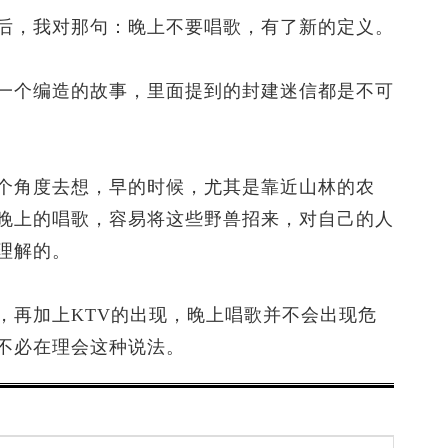
，我对那句：晚上不要唱歌，有了新的定义。
个编造的故事，里面提到的封建迷信都是不可
角度去想，早的时候，尤其是靠近山林的农
晚上的唱歌，容易将这些野兽招来，对自己的人
理解的。
再加上KTV的出现，晚上唱歌并不会出现危
不必在理会这种说法。