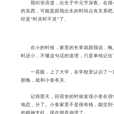
我叫张语道，出生于中元节深夜。在很小
的东西，可能是跟我出生的时间点有关系吧
经是“时灵时不灵”了。
在小的时候，家里的长辈就跟我说，晚上
时还小，不懂这句话的道理，只是单纯记住
一晃眼，上了大学，在学校里认识了一群
那晚，就和小奎有关。
记得那天，回宿舍的时候发现小奎在宿舍
地恋，分了。小奎家里不是很有钱，能交到
的精神支柱，现在彻底崩溃了。