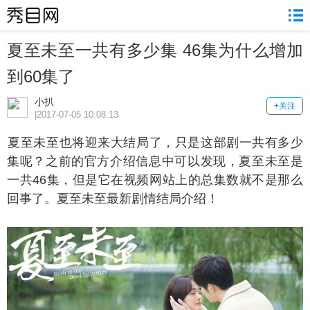
夏至未至一共有多少集 46集为什么增加
到60集了
小扒
+关注
|2017-07-05 10:08:13
至未至也将迎来大结局了，只是这部剧一共有多少
集呢？之前的官方介绍信息中可以发现，夏至未至是
一共46集，但是它在视频网站上的总集数就不是那么
回事了。夏至未至最新剧情结局介绍！