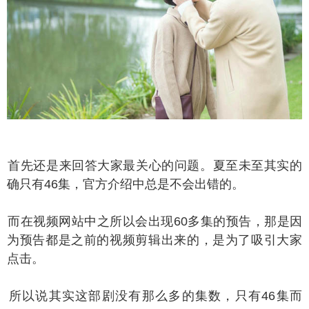
先还是来回答大家最关心的问题。夏至未至其实的
确只有46集，官方介绍中总是不会出错的。
在视频网站中之所以会出现60多集的预告，那是因
为预告都是之前的视频剪辑出来的，是为了吸引大家
点击。
以说其实这部剧没有那么多的集数，只有46集而