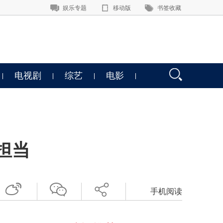
娱乐专题
移动版
书签收藏
电视剧
综艺
电影
担当
手机阅读