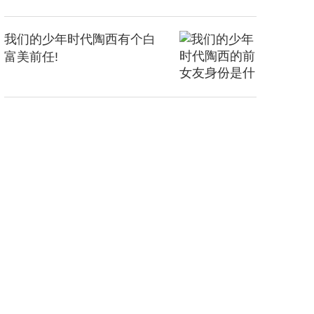
我们的少年时代陶西有个白
富美前任!