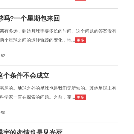
球吗?一个星期包来回
离有多远，到达月球需要多长的时间。这个问题的答案没有
两个星球之间的运转轨迹的变化，地...
更多
:52
这个条件不会成立
穷尽的。地球之外的星球也是我们无所知的。其他星球上有
科学家一直在探索的问题。之前，霍...
更多
:50
晨宇的恋情也是见光死