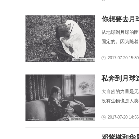
你想要去月
从地球到月球的距
固定的。因为随着
2017-07-20 15:30
私奔到月球
大自然的力量是无
没有生物也是人类
2017-07-20 14:56
邓紫棋和华