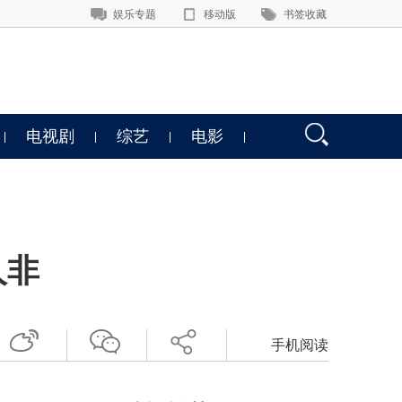
娱乐专题
移动版
书签收藏
电视剧
综艺
电影
人非
手机阅读